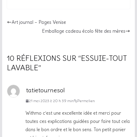
Art journal – Pages Venise
Emballage cadeau écolo fête des mères
10 RÉFLEXIONS SUR “
ESSUIE-TOUT
LAVABLE
”
tatietournesol
21 mai 2023 à 20 h 39 min
Permalien
Withmo c’est une excellente idée et merci pour
toutes ces explications guidées pour faire tout cela
dans le bon ordre et le bon sens. Ton petit panier