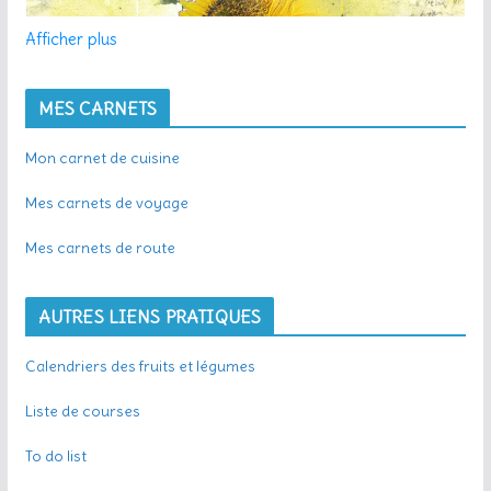
Afficher plus
MES CARNETS
Mon carnet de cuisine
Mes carnets de voyage
Mes carnets de route
AUTRES LIENS PRATIQUES
Calendriers des fruits et légumes
Liste de courses
To do list