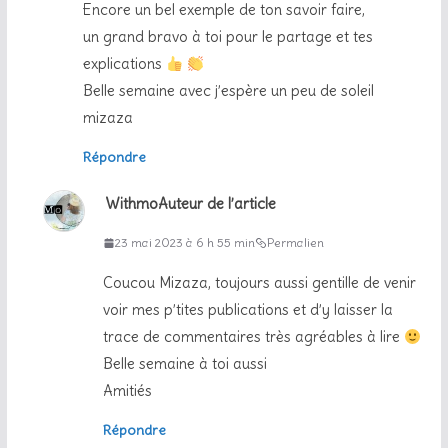
Encore un bel exemple de ton savoir faire,
un grand bravo à toi pour le partage et tes
explications
Belle semaine avec j’espère un peu de soleil
mizaza
Répondre
Withmo
Auteur de l’article
23 mai 2023 à 6 h 55 min
Permalien
Coucou Mizaza, toujours aussi gentille de venir
voir mes p’tites publications et d’y laisser la
trace de commentaires très agréables à lire
Belle semaine à toi aussi
Amitiés
Répondre