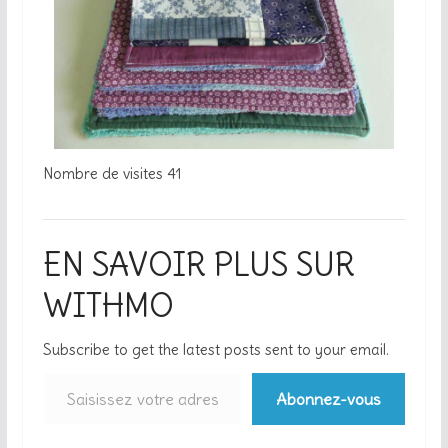
Nombre de visites
41
EN SAVOIR PLUS SUR
WITHMO
Subscribe to get the latest posts sent to your email.
Abonnez-vous