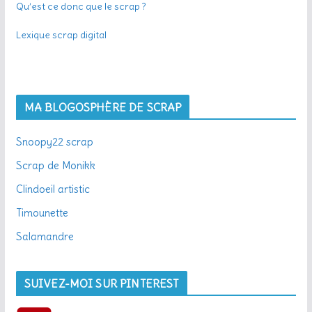
Qu’est ce donc que le scrap ?
Lexique scrap digital
MA BLOGOSPHÈRE DE SCRAP
Snoopy22 scrap
Scrap de Monikk
Clindoeil artistic
Timounette
Salamandre
SUIVEZ-MOI SUR PINTEREST