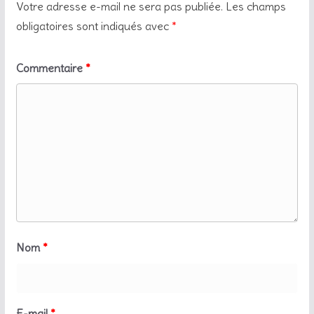
Votre adresse e-mail ne sera pas publiée.
Les champs
obligatoires sont indiqués avec
*
Commentaire
*
Nom
*
E-mail
*