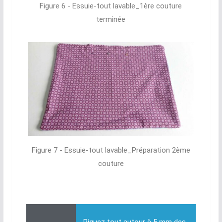
Figure 6 - Essuie-tout lavable_1ère couture
terminée
Figure 7 - Essuie-tout lavable_Préparation 2ème
couture