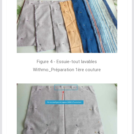
Figure 4 - Essuie-tout lavables
Withmo_Préparation 1ère couture