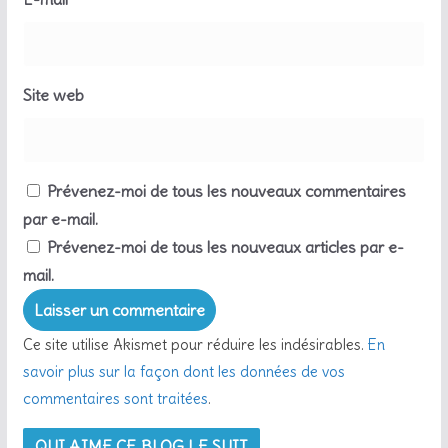
Site web
Prévenez-moi de tous les nouveaux commentaires
par e-mail.
Prévenez-moi de tous les nouveaux articles par e-
mail.
Ce site utilise Akismet pour réduire les indésirables.
En
savoir plus sur la façon dont les données de vos
commentaires sont traitées
.
QUI AIME CE BLOG LE SUIT