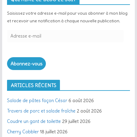
Saisissez votre adresse e-mail pour vous abonner à mon blog
et recevoir une notification à chaque nouvelle publication.
Abonnez-vous
ARTICLES RÉCENTS
Salade de pâtes façon César
6 août 2026
Travers de porc et salade fraîche
2 août 2026
Coudre un gant de toilette
29 juillet 2026
Cherry Cobbler
18 juillet 2026