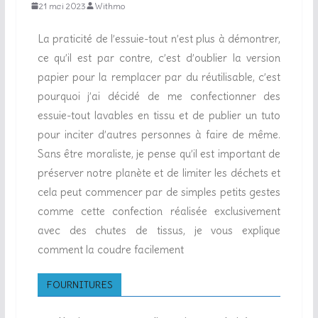
21 mai 2023
Withmo
La praticité de l’essuie-tout n’est plus à démontrer,
ce qu’il est par contre, c’est d’oublier la version
papier pour la remplacer par du réutilisable, c’est
pourquoi j’ai décidé de me confectionner des
essuie-tout lavables en tissu et de publier un tuto
pour inciter d’autres personnes à faire de même.
Sans être moraliste, je pense qu’il est important de
préserver notre planète et de limiter les déchets et
cela peut commencer par de simples petits gestes
comme cette confection réalisée exclusivement
avec des chutes de tissus, je vous explique
comment la coudre facilement
FOURNITURES