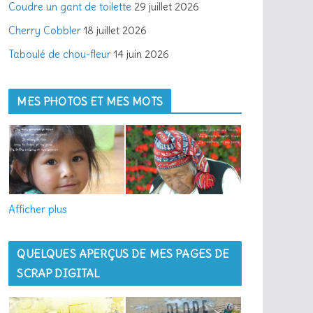
Coudre un gant de toilette
29 juillet 2026
Cherry Cobbler
18 juillet 2026
Taboulé de chou-fleur
14 juin 2026
MES PHOTOS ET MES MOTS
Afficher plus
QUELQUES APERÇUS DE MES PAGES DE
SCRAP DIGITAL