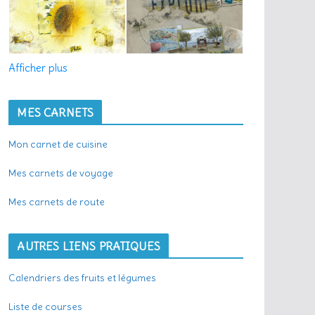
Afficher plus
MES CARNETS
Mon carnet de cuisine
Mes carnets de voyage
Mes carnets de route
AUTRES LIENS PRATIQUES
Calendriers des fruits et légumes
Liste de courses