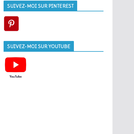
SUIVEZ-MOI SUR PINTEREST
SUIVEZ-MOI SUR YOUTUBE