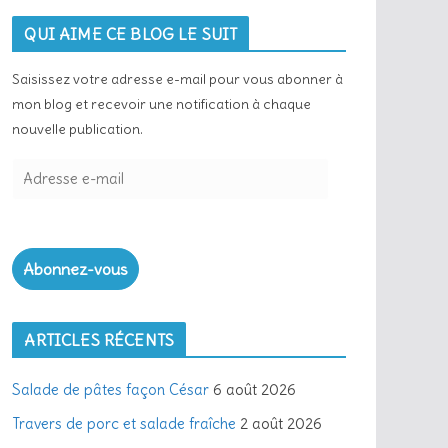
QUI AIME CE BLOG LE SUIT
Saisissez votre adresse e-mail pour vous abonner à
mon blog et recevoir une notification à chaque
nouvelle publication.
Abonnez-vous
ARTICLES RÉCENTS
Salade de pâtes façon César
6 août 2026
Travers de porc et salade fraîche
2 août 2026