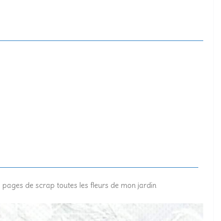
es pages de scrap toutes les fleurs de mon jardin