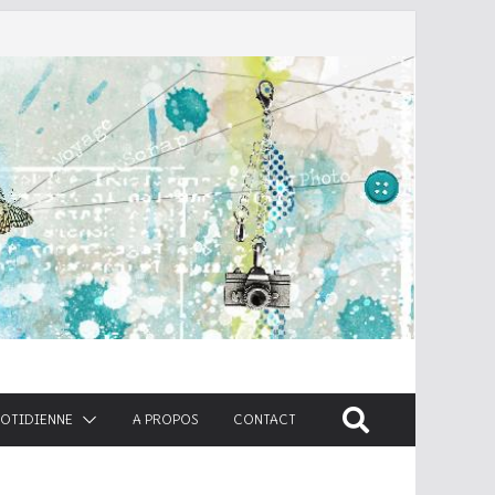
UOTIDIENNE
A PROPOS
CONTACT