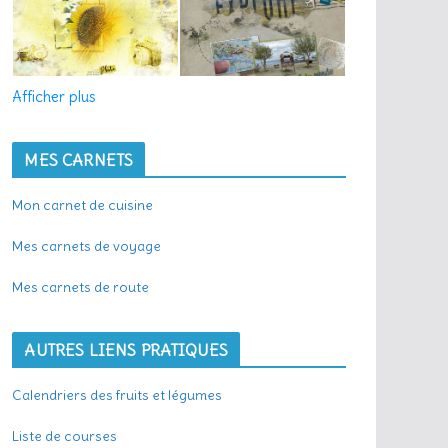
Afficher plus
MES CARNETS
Mon carnet de cuisine
Mes carnets de voyage
Mes carnets de route
AUTRES LIENS PRATIQUES
Calendriers des fruits et légumes
Liste de courses