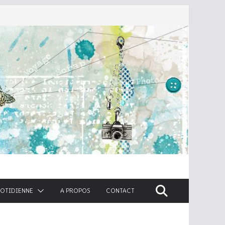
UOTIDIENNE
A PROPOS
CONTACT