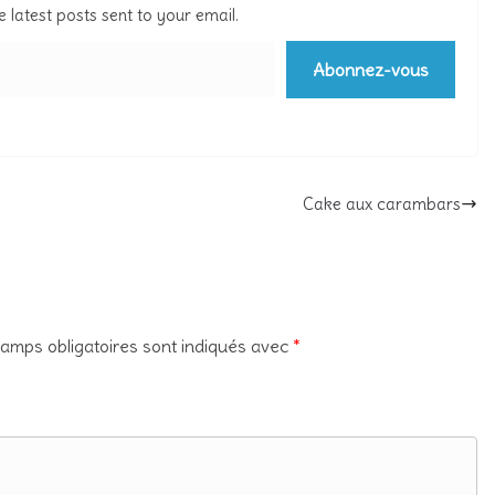
e latest posts sent to your email.
Abonnez-vous
Cake aux carambars
amps obligatoires sont indiqués avec
*