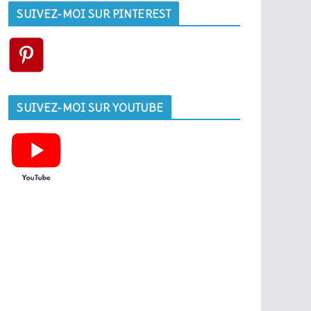
SUIVEZ-MOI SUR PINTEREST
SUIVEZ-MOI SUR YOUTUBE