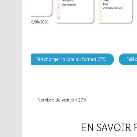
Télécharger la liste au format JPG
Télé
Nombre de visites
1 275
EN SAVOIR 