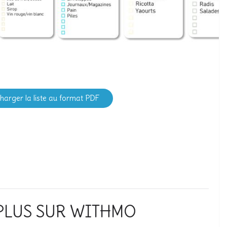
charger la liste au format PDF
PLUS SUR WITHMO