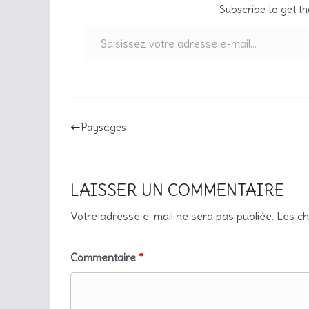
Subscribe to get th
Saisissez votre adresse e-mail…
Paysages
LAISSER UN COMMENTAIRE
Votre adresse e-mail ne sera pas publiée.
Les ch
Commentaire
*