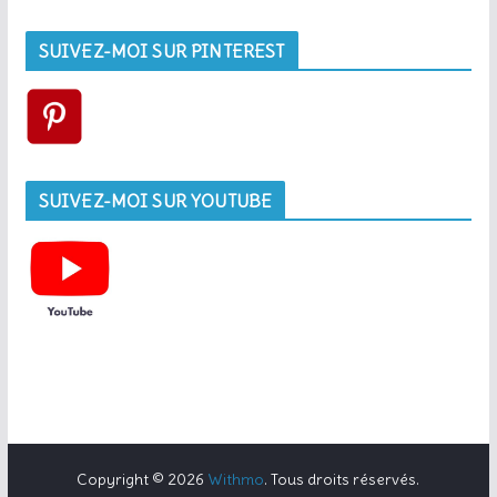
SUIVEZ-MOI SUR PINTEREST
SUIVEZ-MOI SUR YOUTUBE
Copyright © 2026
Withmo
. Tous droits réservés.