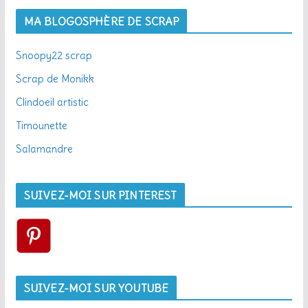
MA BLOGOSPHÈRE DE SCRAP
Snoopy22 scrap
Scrap de Monikk
Clindoeil artistic
Timounette
Salamandre
SUIVEZ-MOI SUR PINTEREST
SUIVEZ-MOI SUR YOUTUBE