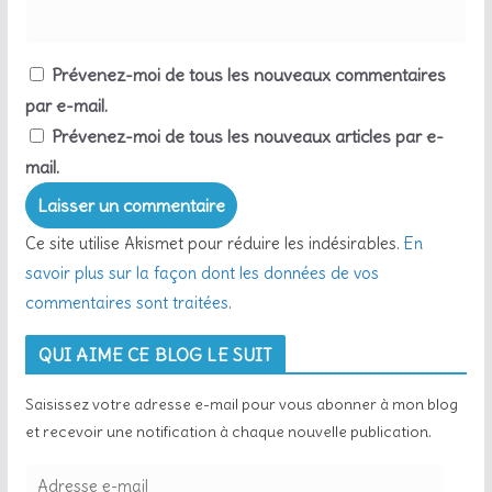
Prévenez-moi de tous les nouveaux commentaires
par e-mail.
Prévenez-moi de tous les nouveaux articles par e-
mail.
Ce site utilise Akismet pour réduire les indésirables.
En
savoir plus sur la façon dont les données de vos
commentaires sont traitées
.
QUI AIME CE BLOG LE SUIT
Saisissez votre adresse e-mail pour vous abonner à mon blog
et recevoir une notification à chaque nouvelle publication.