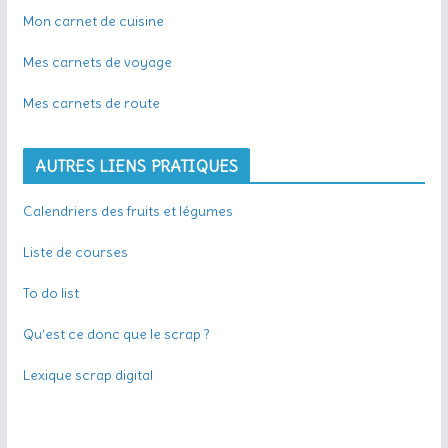
Mon carnet de cuisine
Mes carnets de voyage
Mes carnets de route
AUTRES LIENS PRATIQUES
Calendriers des fruits et légumes
Liste de courses
To do list
Qu’est ce donc que le scrap ?
Lexique scrap digital