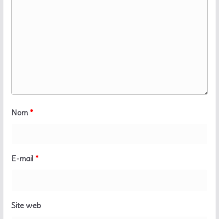
Nom
*
E-mail
*
Site web