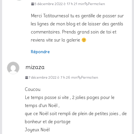
5 décembre 2022 à 17 h 21 min
Permalien
Merci Tatitournesol tu es gentille de passer sur
les lignes de mon blog et de laisser des gentils
commentaires. Prends grand soin de toi et
reviens vite sur la galerie
Répondre
mizaza
7 décembre 2022 à 7 h 26 min
Permalien
Coucou
Le temps passe si vite , 2 jolies pages pour le
temps d’un Noël ,
que ce Noël soit rempli de plein de petites joies , de
bonheur et de partage
Joyeux Noël