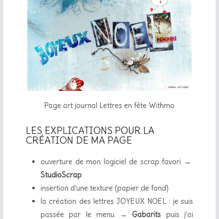
Page art journal Lettres en fête Withmo
LES EXPLICATIONS POUR LA
CRÉATION DE MA PAGE
ouverture de mon logiciel de scrap favori →
StudioScrap
insertion d’une texture (papier de fond)
la création des lettres JOYEUX NOEL : je suis
passée par le menu →
Gabarits
puis j’ai