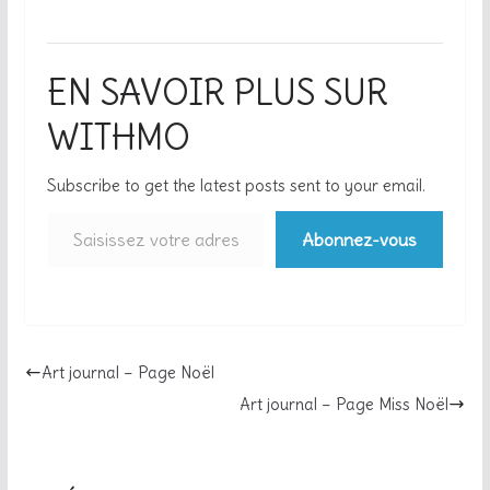
EN SAVOIR PLUS SUR
WITHMO
Subscribe to get the latest posts sent to your email.
Abonnez-vous
Art journal – Page Noël
Art journal – Page Miss Noël