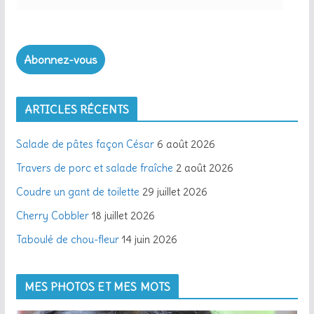
Abonnez-vous
ARTICLES RÉCENTS
Salade de pâtes façon César
6 août 2026
Travers de porc et salade fraîche
2 août 2026
Coudre un gant de toilette
29 juillet 2026
Cherry Cobbler
18 juillet 2026
Taboulé de chou-fleur
14 juin 2026
MES PHOTOS ET MES MOTS