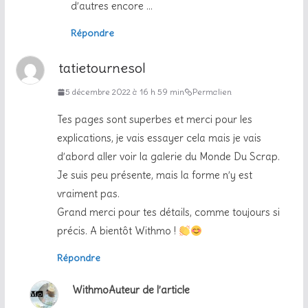
d’autres encore …
Répondre
tatietournesol
5 décembre 2022 à 16 h 59 min
Permalien
Tes pages sont superbes et merci pour les
explications, je vais essayer cela mais je vais
d’abord aller voir la galerie du Monde Du Scrap.
Je suis peu présente, mais la forme n’y est
vraiment pas.
Grand merci pour tes détails, comme toujours si
précis. A bientôt Withmo !
Répondre
Withmo
Auteur de l’article