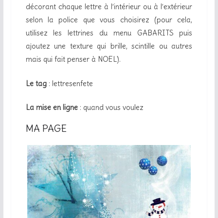
décorant chaque lettre à l’intérieur ou à l’extérieur
selon la police que vous choisirez (pour cela,
utilisez les lettrines du menu GABARITS puis
ajoutez une texture qui brille, scintille ou autres
mais qui fait penser à NOEL).
Le tag
: lettresenfete
La mise en ligne
: quand vous voulez
MA PAGE