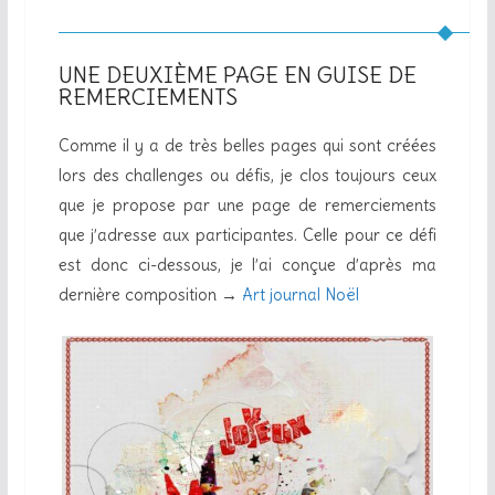
UNE DEUXIÈME PAGE EN GUISE DE
REMERCIEMENTS
Comme il y a de très belles pages qui sont créées
lors des challenges ou défis, je clos toujours ceux
que je propose par une page de remerciements
que j’adresse aux participantes. Celle pour ce défi
est donc ci-dessous, je l’ai conçue d’après ma
dernière composition →
Art journal Noël