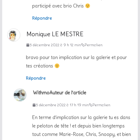
participé avec brio Chris
Répondre
Monique LE MESTRE
5 décembre 2022 à 9 h 12 min
Permalien
bravo pour ton implication sur la galerie et pour
tes créations
Répondre
Withmo
Auteur de l’article
5 décembre 2022 à 17 h 19 min
Permalien
En terme d’implication sur la galerie tu es dans
le peloton de tête ! et depuis bien longtemps
tout comme Marie-Rose, Chris, Snoopy, et bien