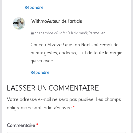
Répondre
Withmo
Auteur de l’article
7 décembre 2022 à 10 h 42 min
Permalien
Coucou Mizaza ! que ton Noël soit rempli de
beaux gestes, cadeaux, … et de toute la magie
qui va avec
Répondre
LAISSER UN COMMENTAIRE
Votre adresse e-mail ne sera pas publiée.
Les champs
obligatoires sont indiqués avec
*
Commentaire
*