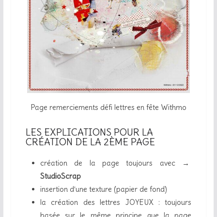
Page remerciements défi lettres en fête Withmo
LES EXPLICATIONS POUR LA
CRÉATION DE LA 2ÈME PAGE
création de la page toujours avec →
StudioScrap
insertion d’une texture (papier de fond)
la création des lettres JOYEUX : toujours
basée sur le même principe que la page