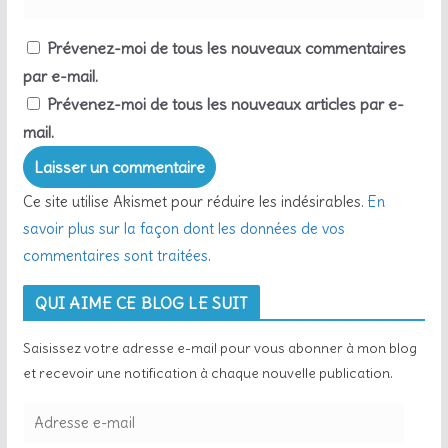
Prévenez-moi de tous les nouveaux commentaires
par e-mail.
Prévenez-moi de tous les nouveaux articles par e-
mail.
Ce site utilise Akismet pour réduire les indésirables.
En
savoir plus sur la façon dont les données de vos
commentaires sont traitées
.
QUI AIME CE BLOG LE SUIT
Saisissez votre adresse e-mail pour vous abonner à mon blog
et recevoir une notification à chaque nouvelle publication.