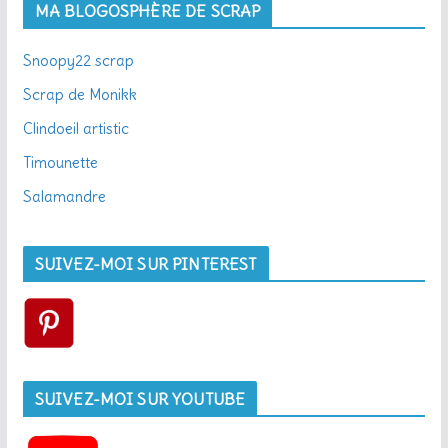
MA BLOGOSPHÈRE DE SCRAP
Snoopy22 scrap
Scrap de Monikk
Clindoeil artistic
Timounette
Salamandre
SUIVEZ-MOI SUR PINTEREST
SUIVEZ-MOI SUR YOUTUBE