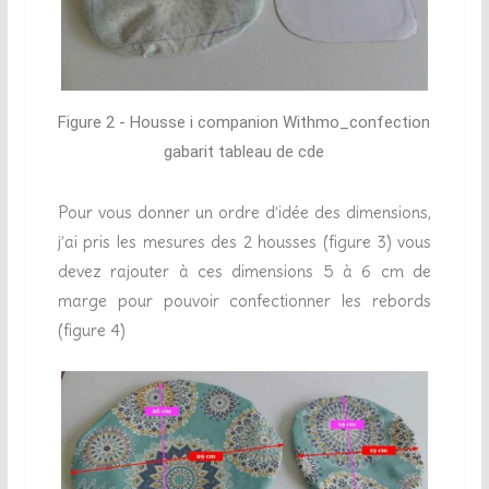
Figure 2 - Housse i companion Withmo_confection
gabarit tableau de cde
Pour vous donner un ordre d’idée des dimensions,
j’ai pris les mesures des 2 housses (figure 3) vous
devez rajouter à ces dimensions 5 à 6 cm de
marge pour pouvoir confectionner les rebords
(figure 4)