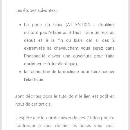
Les étapes suivantes :
La pose du biais (ATTENTION : n’oubliez
surtout pas l’étape où il faut faire un repli au
début et à la fin du biais car si ces 2
extrémités se chevauchent vous serez dans
l’incapacité d’avoir une ouverture pour faire
coulisser le futur élastique),
la fabrication de la coulisse pour faire passer
l’élastique
sont décrites dans le tuto dont le lien est actif en
haut de cet article.
J’espère que la combinaison de ces 2 tutos pourra
contribuer à vous donner les bases pour vous