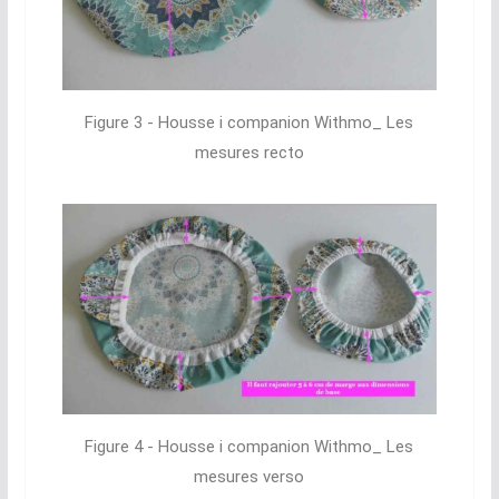
Figure 3 - Housse i companion Withmo_ Les
mesures recto
Figure 4 - Housse i companion Withmo_ Les
mesures verso