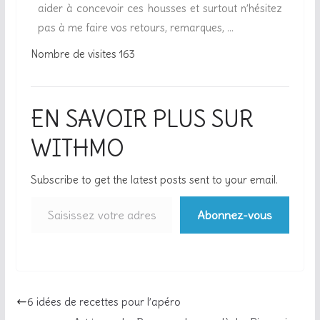
aider à concevoir ces housses et surtout n’hésitez
pas à me faire vos retours, remarques, …
Nombre de visites
163
EN SAVOIR PLUS SUR
WITHMO
Subscribe to get the latest posts sent to your email.
Abonnez-vous
6 idées de recettes pour l’apéro