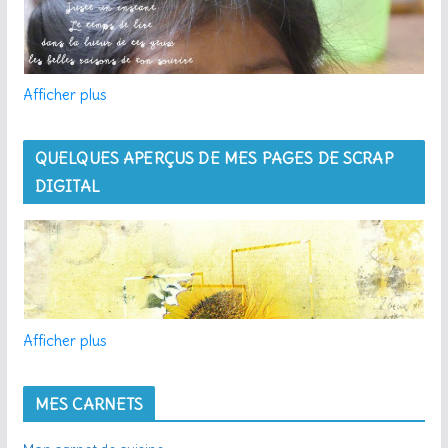
Afficher plus
QUELQUES APERÇUS DE MES PAGES DE SCRAP
DIGITAL
Afficher plus
MES CARNETS