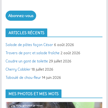
Abonnez-vous
ARTICLES RÉCENTS
Salade de pâtes façon César
6 août 2026
Travers de porc et salade fraîche
2 août 2026
Coudre un gant de toilette
29 juillet 2026
Cherry Cobbler
18 juillet 2026
Taboulé de chou-fleur
14 juin 2026
MES PHOTOS ET MES MOTS