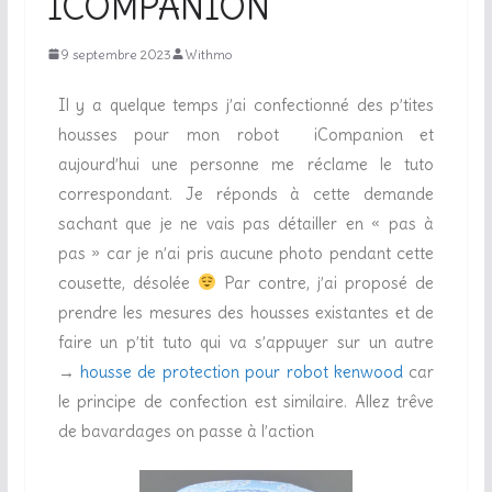
ICOMPANION
9 septembre 2023
Withmo
Il y a quelque temps j’ai confectionné des p’tites
housses pour mon robot iCompanion et
aujourd’hui une personne me réclame le tuto
correspondant. Je réponds à cette demande
sachant que je ne vais pas détailler en « pas à
pas » car je n’ai pris aucune photo pendant cette
cousette, désolée
Par contre, j’ai proposé de
prendre les mesures des housses existantes et de
faire un p’tit tuto qui va s’appuyer sur un autre
→
housse de protection pour robot kenwood
car
le principe de confection est similaire. Allez trêve
de bavardages on passe à l’action