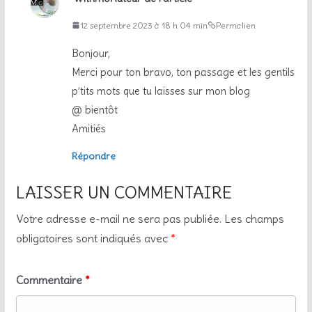
12 septembre 2023 à 18 h 04 min
Permalien
Bonjour,
Merci pour ton bravo, ton passage et les gentils
p’tits mots que tu laisses sur mon blog
@ bientôt
Amitiés
Répondre
LAISSER UN COMMENTAIRE
Votre adresse e-mail ne sera pas publiée.
Les champs
obligatoires sont indiqués avec
*
Commentaire
*