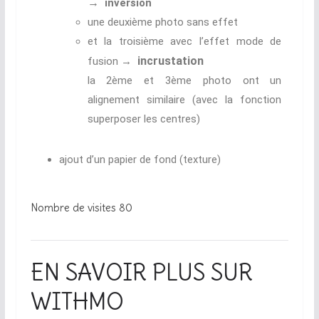
→
inversion
une deuxième photo sans effet
et la troisième avec l’effet mode de
incrustation
fusion →
la 2ème et 3ème photo ont un
alignement similaire (avec la fonction
superposer les centres)
ajout d’un papier de fond (texture)
Nombre de visites
80
EN SAVOIR PLUS SUR
WITHMO