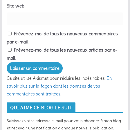
Site web
Prévenez-moi de tous les nouveaux commentaires
par e-mail.
Prévenez-moi de tous les nouveaux articles par e-
mail.
Ce site utilise Akismet pour réduire les indésirables.
En
savoir plus sur la façon dont les données de vos
commentaires sont traitées
.
QUI AIME CE BLOG LE SUIT
Saisissez votre adresse e-mail pour vous abonner à mon blog
et recevoir une notification à chaque nouvelle publication.