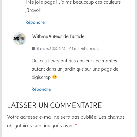
Très jolie page ! J’aime beaucoup ces couleurs
,Bravo!!
Répondre
Withmo
Auteur de l’article
18 mars 2022 à 15 h 41 min
Permalien
Oui ces fleurs ont des couleurs éclatantes
autant dans un jardin que sur une page de
digiscrap
Répondre
LAISSER UN COMMENTAIRE
Votre adresse e-mail ne sera pas publiée.
Les champs
obligatoires sont indiqués avec
*