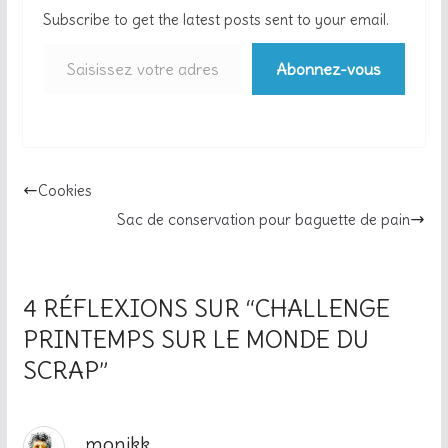
Subscribe to get the latest posts sent to your email.
Abonnez-vous
Cookies
Sac de conservation pour baguette de pain
4 RÉFLEXIONS SUR “
CHALLENGE
PRINTEMPS SUR LE MONDE DU
SCRAP
”
monikk