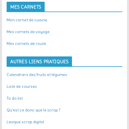
MES CARNETS
Mon carnet de cuisine
Mes carnets de voyage
Mes carnets de route
AUTRES LIENS PRATIQUES
Calendriers des fruits et légumes
Liste de courses
To do list
Qu’est ce donc que le scrap ?
Lexique scrap digital