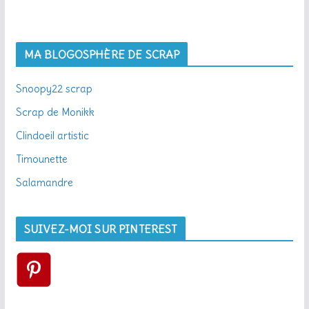
MA BLOGOSPHÈRE DE SCRAP
Snoopy22 scrap
Scrap de Monikk
Clindoeil artistic
Timounette
Salamandre
SUIVEZ-MOI SUR PINTEREST