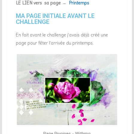
LE LIEN vers sa page
→
Printemps
MA PAGE INITIALE AVANT LE
CHALLENGE
En fait avant le challenge j’avais déjà créé une
page pour fêter l’arrivée du printemps.
Page Pivoines - Withmo