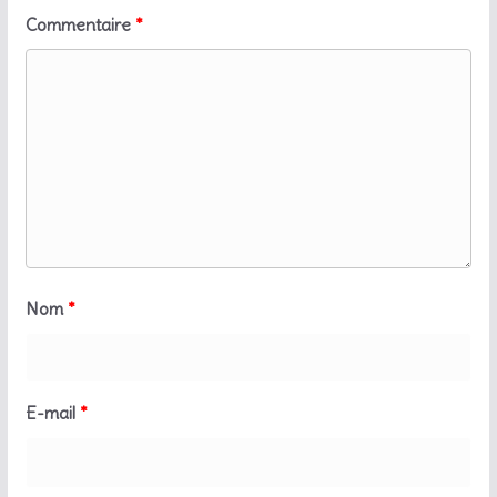
Commentaire
*
Nom
*
E-mail
*