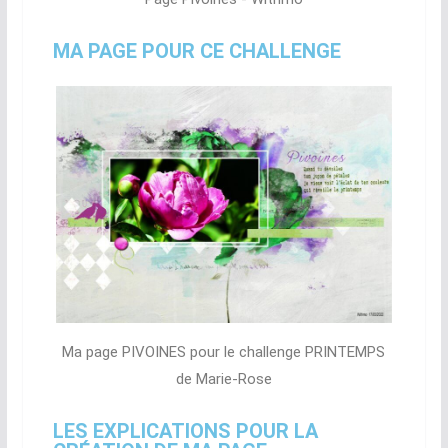
MA PAGE POUR CE CHALLENGE
Ma page PIVOINES pour le challenge PRINTEMPS
de Marie-Rose
LES EXPLICATIONS POUR LA