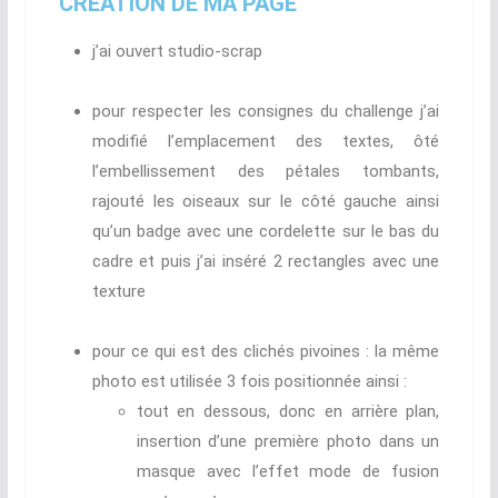
CRÉATION DE MA PAGE
j’ai ouvert studio-scrap
pour respecter les consignes du challenge j’ai
modifié l’emplacement des textes, ôté
l’embellissement des pétales tombants,
rajouté les oiseaux sur le côté gauche ainsi
qu’un badge avec une cordelette sur le bas du
cadre et puis j’ai inséré 2 rectangles avec une
texture
pour ce qui est des clichés pivoines : la même
photo est utilisée 3 fois positionnée ainsi :
tout en dessous, donc en arrière plan,
insertion d’une première photo dans un
masque avec l’effet mode de fusion