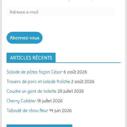
Abonnez-vous
ARTICLES RÉCENTS
Salade de pâtes façon César
6 août 2026
Travers de porc et salade fraîche
2 août 2026
Coudre un gant de toilette
29 juillet 2026
Cherry Cobbler
18 juillet 2026
Taboulé de chou-fleur
14 juin 2026