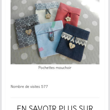
Pochettes mouchoir
Nombre de visites
577
EN SAVOIR PLUS SUR