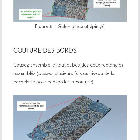
Figure 6 – Galon placé et épinglé
COUTURE DES BORDS
Cousez ensemble le haut et bas des deux rectangles
assemblés (passez plusieurs fois au niveau de la
cordelette pour consolider la couture).