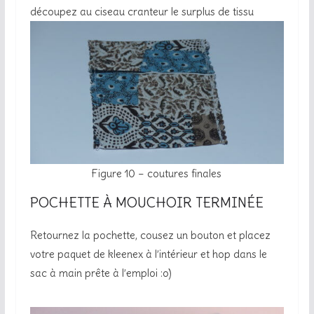
découpez au ciseau cranteur le surplus de tissu
Figure 10 – coutures finales
POCHETTE À MOUCHOIR TERMINÉE
Retournez la pochette, cousez un bouton et placez
votre paquet de kleenex à l’intérieur et hop dans le
sac à main prête à l’emploi :o)