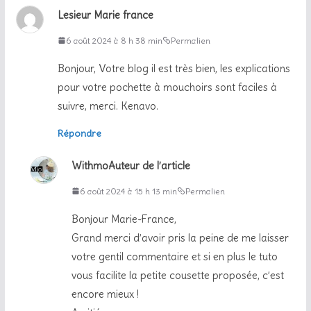
Lesieur Marie france
6 août 2024 à 8 h 38 min
Permalien
Bonjour, Votre blog il est très bien, les explications
pour votre pochette à mouchoirs sont faciles à
suivre, merci. Kenavo.
Répondre
Withmo
Auteur de l’article
6 août 2024 à 15 h 13 min
Permalien
Bonjour Marie-France,
Grand merci d’avoir pris la peine de me laisser
votre gentil commentaire et si en plus le tuto
vous facilite la petite cousette proposée, c’est
encore mieux !