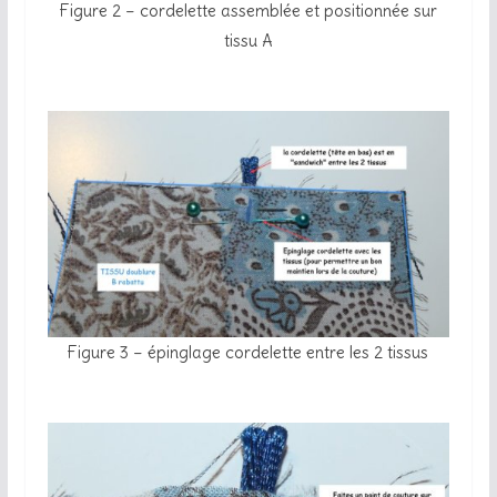
Figure 2 – cordelette assemblée et positionnée sur
tissu A
Figure 3 – épinglage cordelette entre les 2 tissus