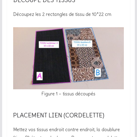
Découpez les 2 rectangles de tissu de 10*22 cm
Figure 1 – tissus découpés
PLACEMENT LIEN (CORDELETTE)
Mettez vos tissus endroit contre endroit, la doublure