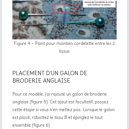
Figure 4 – Point pour maintien cordelette entre les 2
tissus
PLACEMENT D’UN GALON DE
BRODERIE ANGLAISE
Pour ce modèle, j’ai rajouté un galon de broderie
anglaise (figure 5). Cet ajout est facultatif, passez
cette étape si vous n’en mettez pas. Lorsque le galon
est placé, rabattez le tissu B et épinglez le tout
ensemble (figure 6)