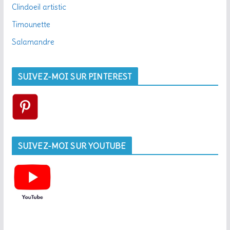
Clindoeil artistic
Timounette
Salamandre
SUIVEZ-MOI SUR PINTEREST
SUIVEZ-MOI SUR YOUTUBE