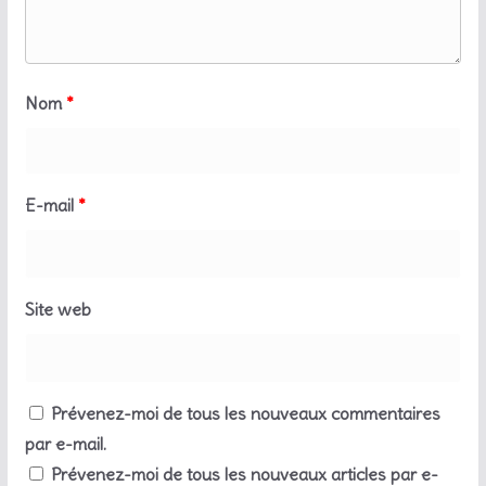
Nom
*
E-mail
*
Site web
Prévenez-moi de tous les nouveaux commentaires
par e-mail.
Prévenez-moi de tous les nouveaux articles par e-