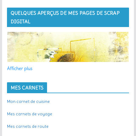
QUELQUES APERÇUS DE MES PAGES DE SCRAP
DIGITAL
Afficher plus
MES CARNETS
Mon carnet de cuisine
Mes carnets de voyage
Mes carnets de route