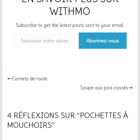
WITHMO
Subscribe to get the latest posts sent to your email.
Saisissez votre adresse e-mail…
Abonnez-vous
Carnets de route
Soupe aux pois cassés
4 RÉFLEXIONS SUR “
POCHETTES À
MOUCHOIRS
”