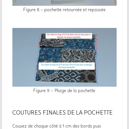
Figure 8 – pochette retournée et repassée
Figure 9 – Pliage de la pochette
COUTURES FINALES DE LA POCHETTE
Cousez de chaque côté à 1 cm des bords puis