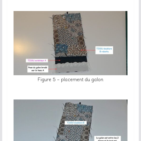
Figure 5 – placement du galon