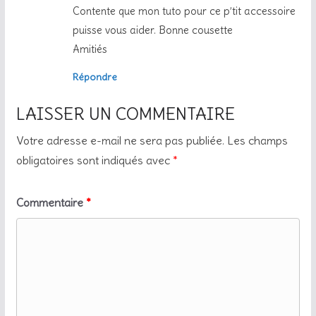
Contente que mon tuto pour ce p’tit accessoire
puisse vous aider. Bonne cousette
Amitiés
Répondre
LAISSER UN COMMENTAIRE
Votre adresse e-mail ne sera pas publiée.
Les champs
obligatoires sont indiqués avec
*
Commentaire
*