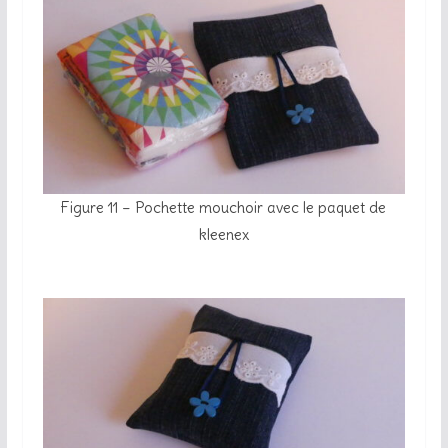
Figure 11 – Pochette mouchoir avec le paquet de
kleenex