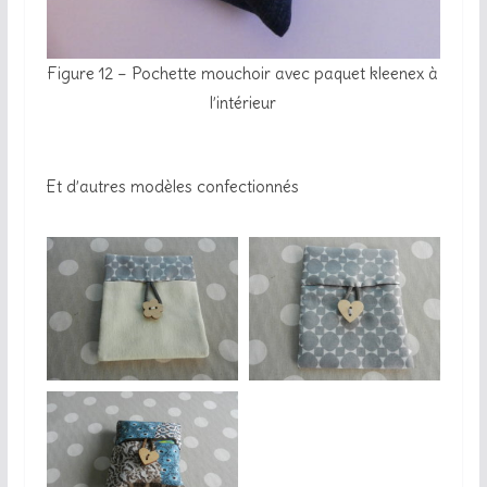
Figure 12 – Pochette mouchoir avec paquet kleenex à
l’intérieur
Et d’autres modèles confectionnés
pochette à mouchoirs
pochette à mouchoirs