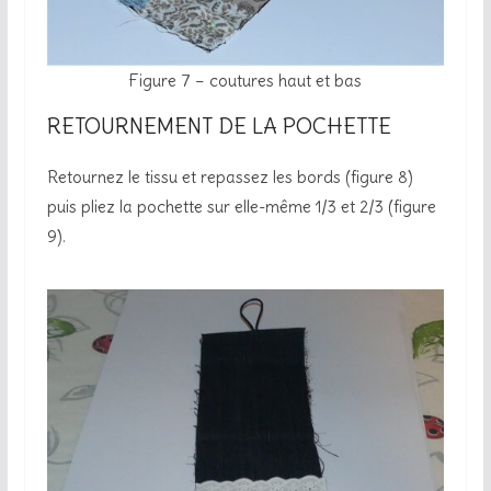
Figure 7 – coutures haut et bas
RETOURNEMENT DE LA POCHETTE
Retournez le tissu et repassez les bords (figure 8)
puis pliez la pochette sur elle-même 1/3 et 2/3 (figure
9).