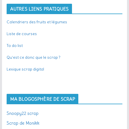
AUTRES LIENS PRATIQUES
Calendriers des fruits et légumes
Liste de courses
To do list
Qu’est ce donc que le scrap ?
Lexique scrap digital
MA BLOGOSPHÈRE DE SCRAP
Snoopy22 scrap
Scrap de Monikk