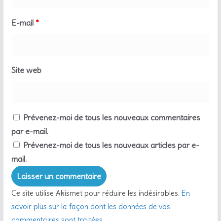
E-mail
*
Site web
Prévenez-moi de tous les nouveaux commentaires
par e-mail.
Prévenez-moi de tous les nouveaux articles par e-
mail.
Ce site utilise Akismet pour réduire les indésirables.
En
savoir plus sur la façon dont les données de vos
commentaires sont traitées
.