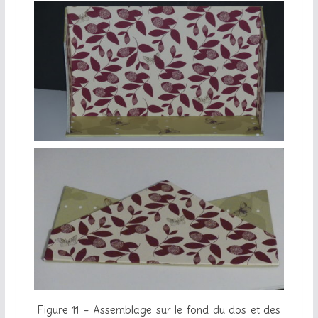
Figure 11 – Assemblage sur le fond du dos et des