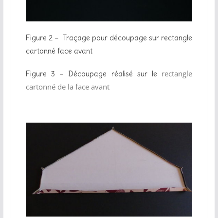
Figure 2 – Traçage pour découpage sur rectangle
cartonné face avant
rectangle
Figure 3 – Découpage réalisé sur le
cartonné de la face avant