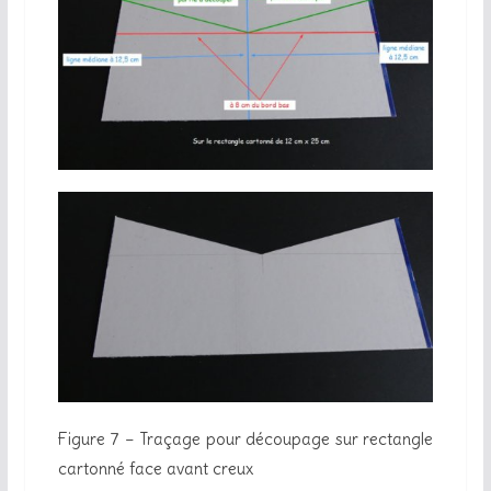
Figure 7 – Traçage pour découpage sur rectangle
cartonné face avant creux