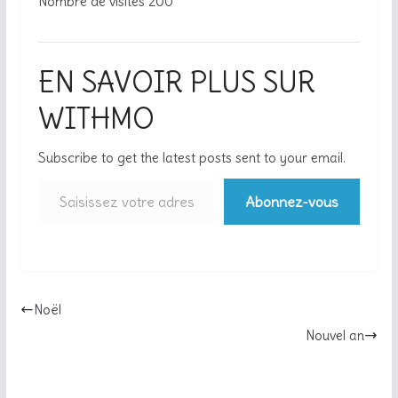
Nombre de visites
200
EN SAVOIR PLUS SUR
WITHMO
Subscribe to get the latest posts sent to your email.
Abonnez-vous
Noël
Nouvel an