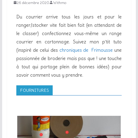
26 décembre 2020
Withmo
Du courrier arrive tous les jours et pour le
ranger/stocker vite fait bien fait (en attendant de
le classer) confectionnez vous-même un range
courrier en cartonnage. Suivez mon p’tit tuto
(inspiré de celui des
chroniques de Frimousse
une
passionnée de broderie mais pas que ! une touche
à tout qui partage plein de bonnes idées) pour
savoir comment vous y prendre.
FOURNITURES