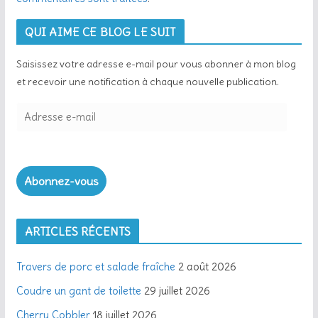
QUI AIME CE BLOG LE SUIT
Saisissez votre adresse e-mail pour vous abonner à mon blog
et recevoir une notification à chaque nouvelle publication.
Abonnez-vous
ARTICLES RÉCENTS
Travers de porc et salade fraîche
2 août 2026
Coudre un gant de toilette
29 juillet 2026
Cherry Cobbler
18 juillet 2026