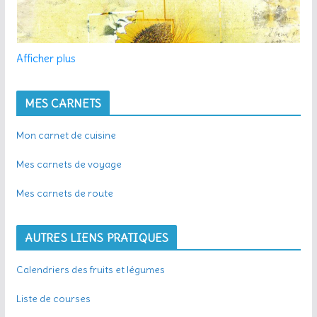
Afficher plus
MES CARNETS
Mon carnet de cuisine
Mes carnets de voyage
Mes carnets de route
AUTRES LIENS PRATIQUES
Calendriers des fruits et légumes
Liste de courses