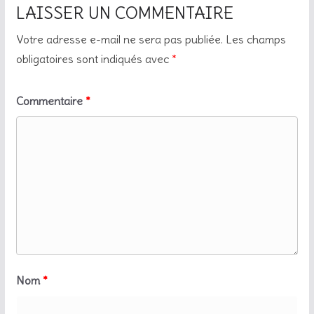
LAISSER UN COMMENTAIRE
Votre adresse e-mail ne sera pas publiée.
Les champs
obligatoires sont indiqués avec
*
Commentaire
*
Nom
*