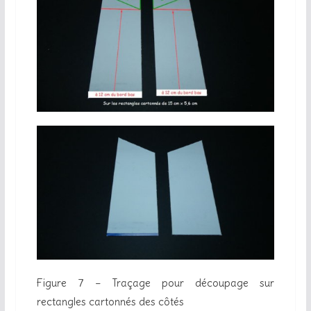
Figure 7 – Traçage pour découpage sur
rectangles cartonnés des côtés