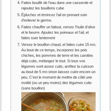
Faites bouillir de l’eau dans une casserole et
rajoutez les bouillons cube
Épluchez et émincez l’ail en prenant soin
d’enlever le germe.
Faites chauffer un faitout, versez l'huile d'olive
et le beurre. Ajoutez les poireaux et l'ail, et
faites suer lentement
Versez le bouillon chaud, et faites cuire 15 mn.
Au bout de ce temps, incorporez les pois
chiches, les pommes de terre et les carottes
déjà cuits, mélangez le tout. Si tous vos
légumes sont assez cuits, arrêtez la cuisson
au bout de 5 mn sinon laissez cuire encore un
peu. C'est le moment de mettre de côté une
moitié (ou un peu moins) des légumes cuits
(sans bouillon)