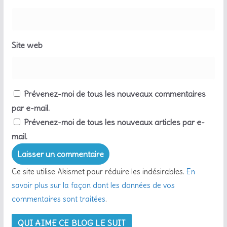
Site web
Prévenez-moi de tous les nouveaux commentaires
par e-mail.
Prévenez-moi de tous les nouveaux articles par e-
mail.
Ce site utilise Akismet pour réduire les indésirables.
En
savoir plus sur la façon dont les données de vos
commentaires sont traitées
.
QUI AIME CE BLOG LE SUIT