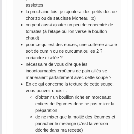
assiettes
la prochaine fois, je rajouterai des petits dés de
chorizo ou de saucisse Morteau :o)
on peut aussi ajouter un peu de concentré de
tomates (à l’étape où l’on verse le bouillon
chaud)
pour ce qui est des épices, une cuillérée à café
soit de cumin ou de curcuma ou les 2 ?
coriandre ciselée ?
nécessaire de vous dire que les
incontournables croûtons de pain aillés se
marieraient parfaitement avec cette soupe ?
En ce qui concerne la texture de cette soupe,
vous pouvez choisir :
d’obtenir un bouillon riche en morceaux
entiers de légumes donc ne pas mixer la
préparation
de ne mixer que la moitié des légumes et
panacher le mélange (c’est la version
décrite dans ma recette)