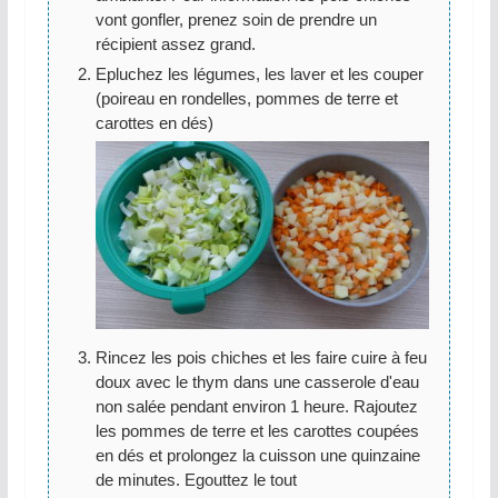
vont gonfler, prenez soin de prendre un
récipient assez grand.
Epluchez les légumes, les laver et les couper
(poireau en rondelles, pommes de terre et
carottes en dés)
Rincez les pois chiches et les faire cuire à feu
doux avec le thym dans une casserole d'eau
non salée pendant environ 1 heure. Rajoutez
les pommes de terre et les carottes coupées
en dés et prolongez la cuisson une quinzaine
de minutes. Egouttez le tout