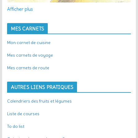
Afficher plus
MES CARNETS
Mon carnet de cuisine
Mes carnets de voyage
Mes carnets de route
AUTRES LIENS PRATIQUES
Calendriers des fruits et légumes
Liste de courses
To do list