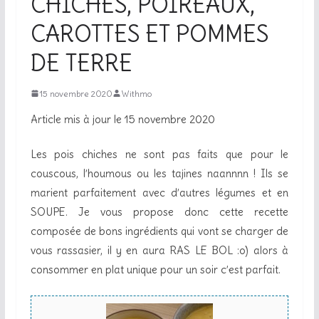
CHICHES, POIREAUX,
CAROTTES ET POMMES
DE TERRE
15 novembre 2020
Withmo
Article mis à jour le 15 novembre 2020
Les pois chiches ne sont pas faits que pour le
couscous, l’houmous ou les tajines naannnn ! Ils se
marient parfaitement avec d’autres légumes et en
SOUPE. Je vous propose donc cette recette
composée de bons ingrédients qui vont se charger de
vous rassasier, il y en aura RAS LE BOL :o) alors à
consommer en plat unique pour un soir c’est parfait.