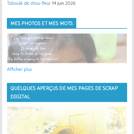
Taboulé de chou-fleur
14 juin 2026
MES PHOTOS ET MES MOTS
Afficher plus
QUELQUES APERÇUS DE MES PAGES DE SCRAP
DIGITAL