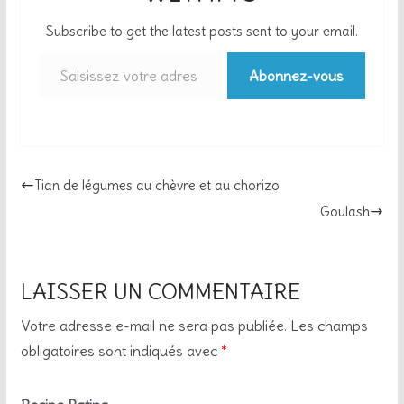
Subscribe to get the latest posts sent to your email.
Saisissez votre adresse e-mail…
Abonnez-vous
Tian de légumes au chèvre et au chorizo
Goulash
LAISSER UN COMMENTAIRE
Votre adresse e-mail ne sera pas publiée.
Les champs
obligatoires sont indiqués avec
*