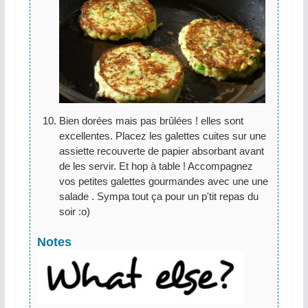
Bien dorées mais pas brûlées ! elles sont
excellentes. Placez les galettes cuites sur une
assiette recouverte de papier absorbant avant
de les servir. Et hop à table ! Accompagnez
vos petites galettes gourmandes avec une une
salade . Sympa tout ça pour un p'tit repas du
soir :o)
Notes