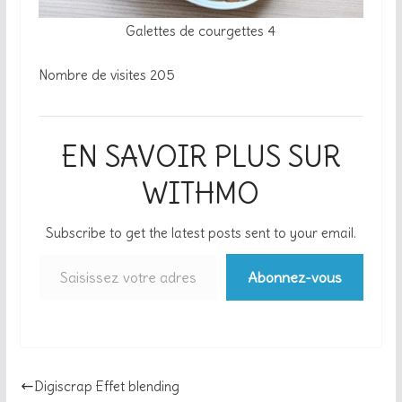
Galettes de courgettes 4
Nombre de visites
205
EN SAVOIR PLUS SUR
WITHMO
Subscribe to get the latest posts sent to your email.
Saisissez votre adresse e-mail…
Abonnez-vous
Digiscrap Effet blending