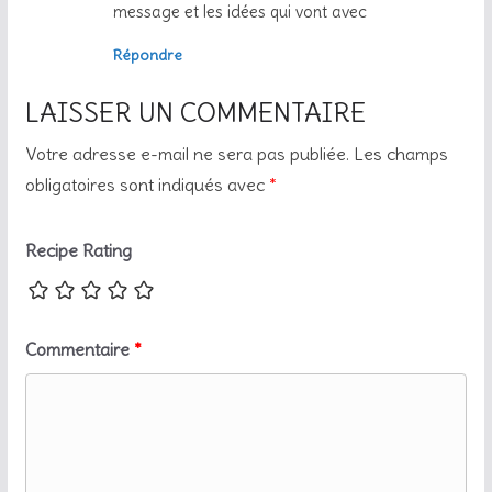
message et les idées qui vont avec
Répondre
LAISSER UN COMMENTAIRE
Votre adresse e-mail ne sera pas publiée.
Les champs
obligatoires sont indiqués avec
*
Recipe Rating
Commentaire
*