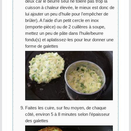
deux car le beurre seul ne tolère pas trop la
cuisson à chaleur élevée, le mieux est donc de
lui ajouter un peu d'huile pour l'empêcher de
brûler). A l'aide d'un petit cercle en inox
(emporte-pièce) ou de 2 cuillères à soupe,
mettez un peu de pâte dans l’huile/beurre
fondu(s) et aplatissez-les pour leur donner une
forme de galettes
Faites les cuire, sur feu moyen, de chaque
côté, environ 5 à 8 minutes selon l’épaisseur
des galettes