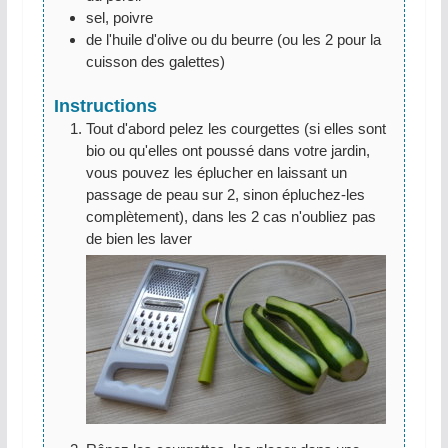
sel, poivre
de l'huile d'olive ou du beurre (ou les 2 pour la
cuisson des galettes)
Instructions
Tout d'abord pelez les courgettes (si elles sont
bio ou qu'elles ont poussé dans votre jardin,
vous pouvez les éplucher en laissant un
passage de peau sur 2, sinon épluchez-les
complètement), dans les 2 cas n'oubliez pas
de bien les laver