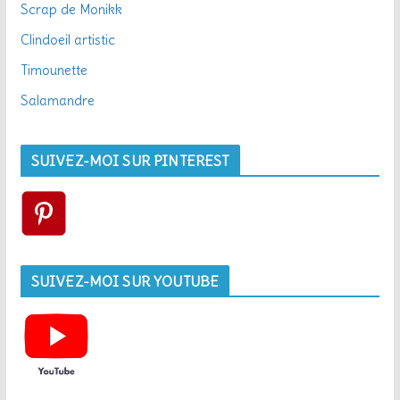
Scrap de Monikk
Clindoeil artistic
Timounette
Salamandre
SUIVEZ-MOI SUR PINTEREST
SUIVEZ-MOI SUR YOUTUBE