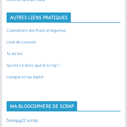
AUTRES LIENS PRATIQUES
Calendriers des fruits et légumes
Liste de courses
To do list
Qu’est ce donc que le scrap ?
Lexique scrap digital
MA BLOGOSPHÈRE DE SCRAP
Snoopy22 scrap