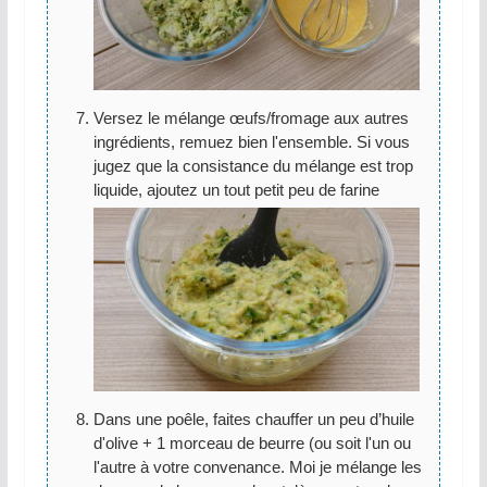
Versez le mélange œufs/fromage aux autres
ingrédients, remuez bien l'ensemble. Si vous
jugez que la consistance du mélange est trop
liquide, ajoutez un tout petit peu de farine
Dans une poêle, faites chauffer un peu d’huile
d'olive + 1 morceau de beurre (ou soit l'un ou
l'autre à votre convenance. Moi je mélange les