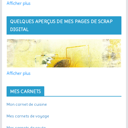
Afficher plus
QUELQUES APERÇUS DE MES PAGES DE SCRAP
DIGITAL
Afficher plus
MES CARNETS
Mon carnet de cuisine
Mes carnets de voyage
Mes carnets de route