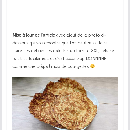
galettes de courgettes 1
Mise à jour de l’article
avec ajout de la photo ci-
dessous qui vous montre que l’on peut aussi faire
cuire ces délicieuses galettes au format XXL, cela se
fait très facilement et c’est aussi trop BONNNNN
comme une crêpe ! mais de courgettes