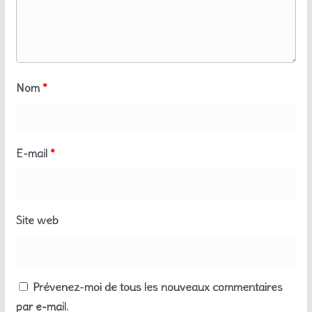
Nom
*
E-mail
*
Site web
Prévenez-moi de tous les nouveaux commentaires
par e-mail.