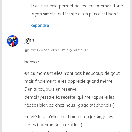
Oui Chris cela permet de les consommer d’une
façon simple, différente et en plus c’est bon !
Répondre
j@k
4 avril 2022 à 21 h 41 min
Permalien
bonsoir
en ce moment elles n’ont pas beaucoup de gout,
mais finalement je les apprécie quand même
J’en ai toujours en réserve.
demain j’essaie ta recette (qui me rappelle les
râpées bien de chez nous -gaga stéphanois-)
En été lorsqu’elles sont bio ou du jardin, je les
rapes (comme des carottes )