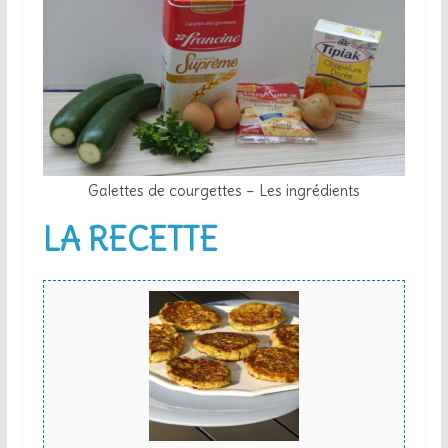
Galettes de courgettes – Les ingrédients
LA RECETTE