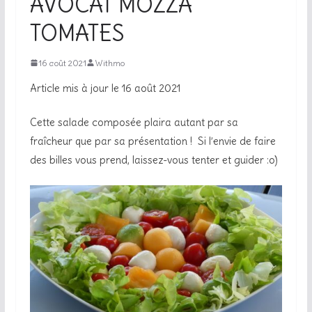
AVOCAT MOZZA
TOMATES
16 août 2021
Withmo
Article mis à jour le 16 août 2021
Cette salade composée plaira autant par sa
fraîcheur que par sa présentation ! Si l’envie de faire
des billes vous prend, laissez-vous tenter et guider :o)