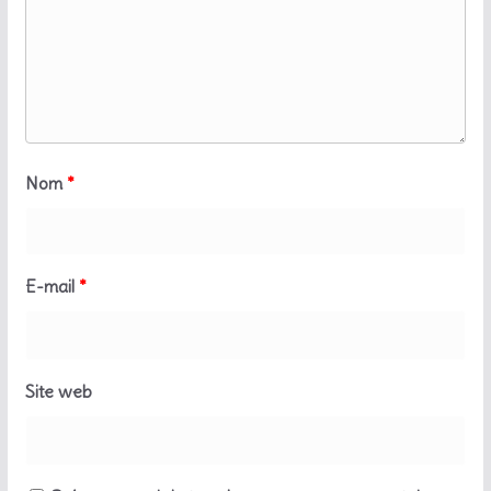
Nom
*
E-mail
*
Site web