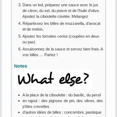
Dans un bol, préparez une sauce avec le jus
de citron, du sel, du poivre et de l’huile d’olive.
Ajoutez la ciboulette ciselée. Mélangez
Répartissez les billes de mozzarella, d’avocat
et de melon,
Ajoutez les tomates cerise (coupées en deux
ou pas)
Assaisonnez de la sauce et servez bien frais. A
vos billes … Partez !
Notes
A la place de la ciboulette : du basilic, du persil
en rajout : des pignons de pin, des olives, des
p’tites crevettes
d’autres idées de billes : concombre, pastèque