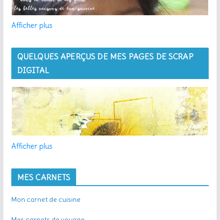
Afficher plus
QUELQUES APERÇUS DE MES PAGES DE SCRAP
DIGITAL
Afficher plus
MES CARNETS
Mon carnet de cuisine
Mes carnets de voyage