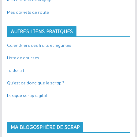
Mes carnets de route
AUTRES LIENS PRATIQUES
Calendriers des fruits et légumes
Liste de courses
To do list
Qu’est ce donc que le scrap ?
Lexique scrap digital
MA BLOGOSPHÈRE DE SCRAP