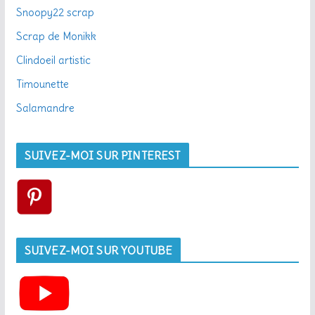
Snoopy22 scrap
Scrap de Monikk
Clindoeil artistic
Timounette
Salamandre
SUIVEZ-MOI SUR PINTEREST
SUIVEZ-MOI SUR YOUTUBE