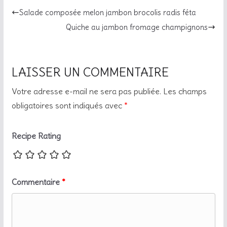
Salade composée melon jambon brocolis radis féta
Quiche au jambon fromage champignons
LAISSER UN COMMENTAIRE
Votre adresse e-mail ne sera pas publiée.
Les champs
obligatoires sont indiqués avec
*
Recipe Rating
Commentaire
*