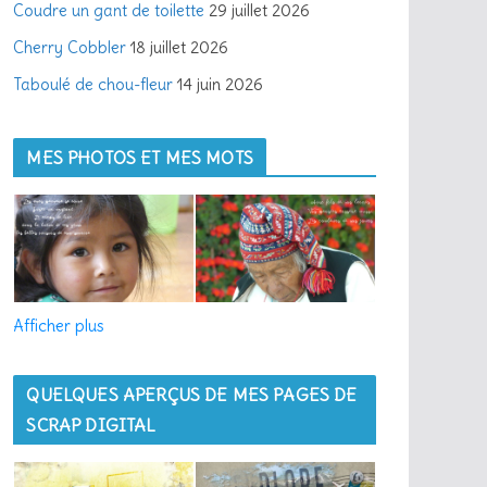
Coudre un gant de toilette
29 juillet 2026
Cherry Cobbler
18 juillet 2026
Taboulé de chou-fleur
14 juin 2026
MES PHOTOS ET MES MOTS
Afficher plus
QUELQUES APERÇUS DE MES PAGES DE
SCRAP DIGITAL