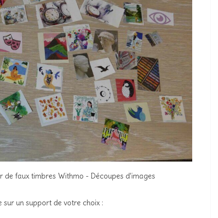
uer de faux timbres Withmo - Découpes d'images
e sur un support de votre choix :