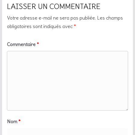
LAISSER UN COMMENTAIRE
Votre adresse e-mail ne sera pas publiée.
Les champs
obligatoires sont indiqués avec
*
Commentaire
*
Nom
*