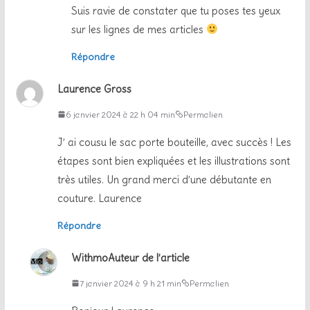
Suis ravie de constater que tu poses tes yeux
sur les lignes de mes articles
Répondre
Laurence Gross
6 janvier 2024 à 22 h 04 min
Permalien
J’ ai cousu le sac porte bouteille, avec succès ! Les
étapes sont bien expliquées et les illustrations sont
très utiles. Un grand merci d’une débutante en
couture. Laurence
Répondre
Withmo
Auteur de l’article
7 janvier 2024 à 9 h 21 min
Permalien