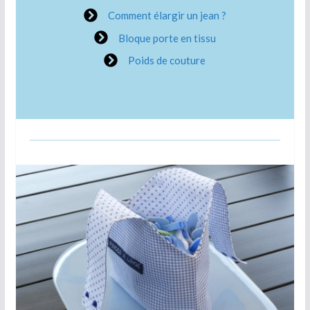
Comment élargir un jean ?
Bloque porte en tissu
Poids de couture