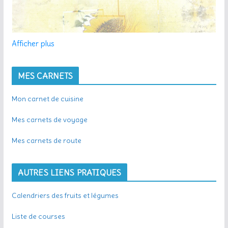
Afficher plus
MES CARNETS
Mon carnet de cuisine
Mes carnets de voyage
Mes carnets de route
AUTRES LIENS PRATIQUES
Calendriers des fruits et légumes
Liste de courses