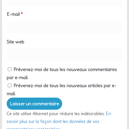
E-mail
*
Site web
Prévenez-moi de tous les nouveaux commentaires
par e-mail.
Prévenez-moi de tous les nouveaux articles par e-
mail.
Ce site utilise Akismet pour réduire les indésirables.
En
savoir plus sur la façon dont les données de vos