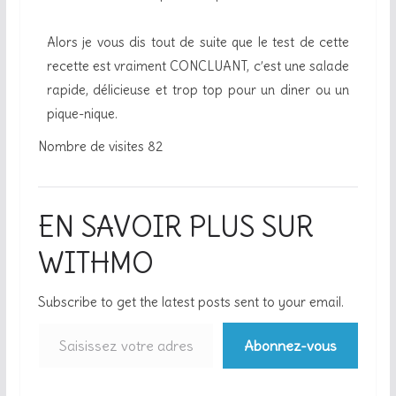
Alors je vous dis tout de suite que le test de cette
recette est vraiment CONCLUANT, c’est une salade
rapide, délicieuse et trop top pour un diner ou un
pique-nique.
Nombre de visites
82
EN SAVOIR PLUS SUR
WITHMO
Subscribe to get the latest posts sent to your email.
Abonnez-vous