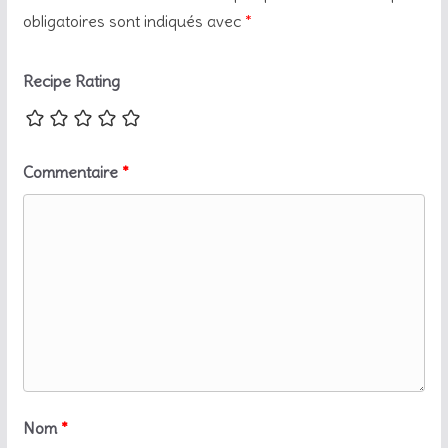
obligatoires sont indiqués avec
*
Recipe Rating
Commentaire
*
Nom
*