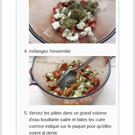
mélangez l'ensemble
Versez les pâtes dans un grand volume
d'eau bouillante salée et faites les cuire
comme indiqué sur le paquet pour qu’elles
soient al dente