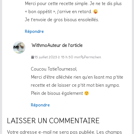
Merci pour cette recette simple. Je ne te dis plus
« bon appétit », j’arrive en retard.
Je t’envoie de gros bisous ensoleillés.
Répondre
Withmo
Auteur de l’article
15 juillet 2023 à 15 h 50 min
Permalien
Coucou TatieTournesol,
Merci d’être alléchée rien qu’en lisant ma p’tite
recette et de laisser ce p’tit mot bien sympa.
Plein de bisous également
Répondre
LAISSER UN COMMENTAIRE
Votre adresse e-mail ne sera pas publiée.
Les champs