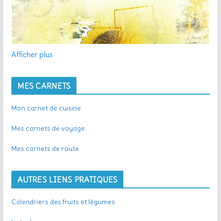
Afficher plus
MES CARNETS
Mon carnet de cuisine
Mes carnets de voyage
Mes carnets de route
AUTRES LIENS PRATIQUES
Calendriers des fruits et légumes