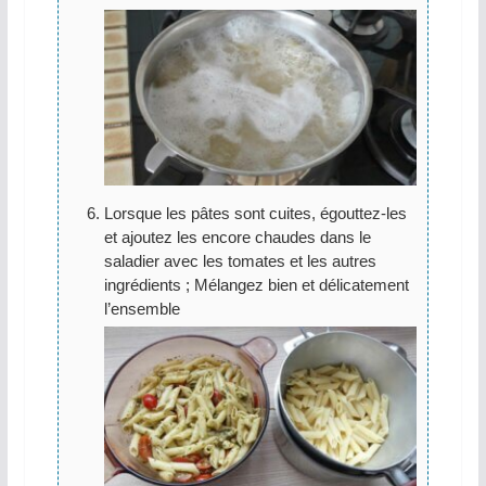
Lorsque les pâtes sont cuites, égouttez-les
et ajoutez les encore chaudes dans le
saladier avec les tomates et les autres
ingrédients ; Mélangez bien et délicatement
l’ensemble