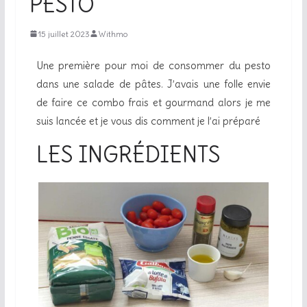
PESTO
15 juillet 2023
Withmo
Une première pour moi de consommer du pesto
dans une salade de pâtes. J’avais une folle envie
de faire ce combo frais et gourmand alors je me
suis lancée et je vous dis comment je l’ai préparé
LES INGRÉDIENTS