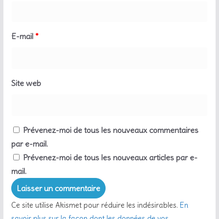
E-mail
*
Site web
Prévenez-moi de tous les nouveaux commentaires
par e-mail.
Prévenez-moi de tous les nouveaux articles par e-
mail.
Ce site utilise Akismet pour réduire les indésirables.
En
savoir plus sur la façon dont les données de vos