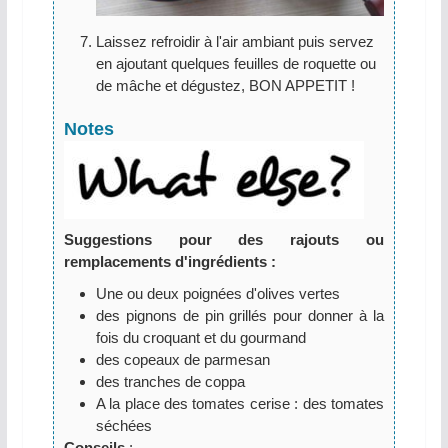
Laissez refroidir à l'air ambiant puis servez
en ajoutant quelques feuilles de roquette ou
de mâche et dégustez, BON APPETIT !
Notes
Suggestions pour des rajouts ou
remplacements d'ingrédients :
Une ou deux poignées d'olives vertes
des pignons de pin grillés pour donner à la
fois du croquant et du gourmand
des copeaux de parmesan
des tranches de coppa
A la place des tomates cerise : des tomates
séchées
Conseils
: