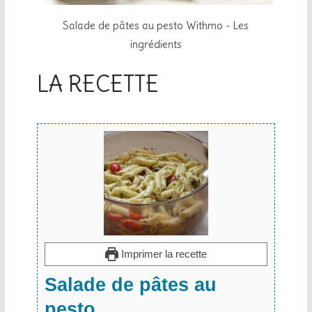
Salade de pâtes au pesto Withmo - Les
ingrédients
LA RECETTE
Imprimer la recette
Salade de pâtes au
pesto