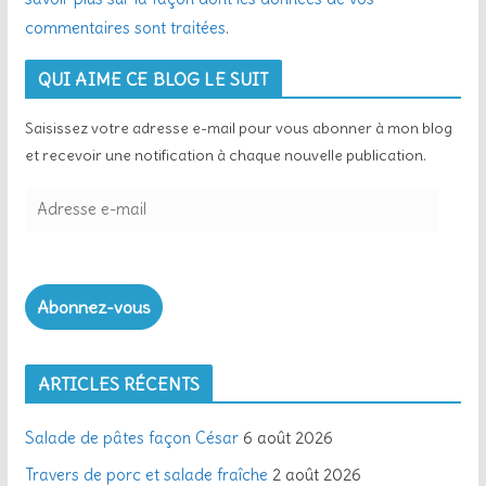
commentaires sont traitées
.
QUI AIME CE BLOG LE SUIT
Saisissez votre adresse e-mail pour vous abonner à mon blog
et recevoir une notification à chaque nouvelle publication.
Abonnez-vous
ARTICLES RÉCENTS
Salade de pâtes façon César
6 août 2026
Travers de porc et salade fraîche
2 août 2026