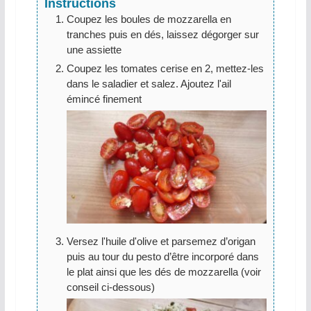
Instructions
Coupez les boules de mozzarella en
tranches puis en dés, laissez dégorger sur
une assiette
Coupez les tomates cerise en 2, mettez-les
dans le saladier et salez. Ajoutez l'ail
émincé finement
Versez l'huile d'olive et parsemez d’origan
puis au tour du pesto d’être incorporé dans
le plat ainsi que les dés de mozzarella (voir
conseil ci-dessous)