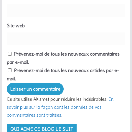
Site web
Prévenez-moi de tous les nouveaux commentaires
par e-mail.
Prévenez-moi de tous les nouveaux articles par e-
mail.
Ce site utilise Akismet pour réduire les indésirables.
En
savoir plus sur la façon dont les données de vos
commentaires sont traitées
.
QUI AIME CE BLOG LE SUIT