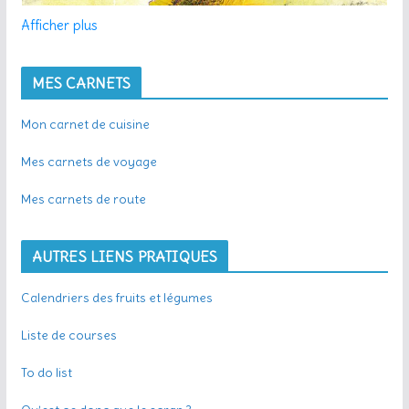
Afficher plus
MES CARNETS
Mon carnet de cuisine
Mes carnets de voyage
Mes carnets de route
AUTRES LIENS PRATIQUES
Calendriers des fruits et légumes
Liste de courses
To do list