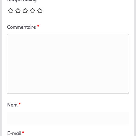
Commentaire
*
Nom
*
E-mail
*