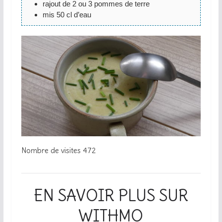
rajout de 2 ou 3 pommes de terre
mis 50 cl d’eau
Nombre de visites
472
EN SAVOIR PLUS SUR
WITHMO