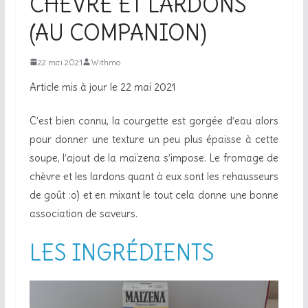
CHÈVRE ET LARDONS
(AU COMPANION)
22 mai 2021
Withmo
Article mis à jour le 22 mai 2021
C’est bien connu, la courgette est gorgée d’eau alors
pour donner une texture un peu plus épaisse à cette
soupe, l’ajout de la maïzena s’impose. Le fromage de
chèvre et les lardons quant à eux sont les rehausseurs
de goût :o) et en mixant le tout cela donne une bonne
association de saveurs.
LES INGRÉDIENTS