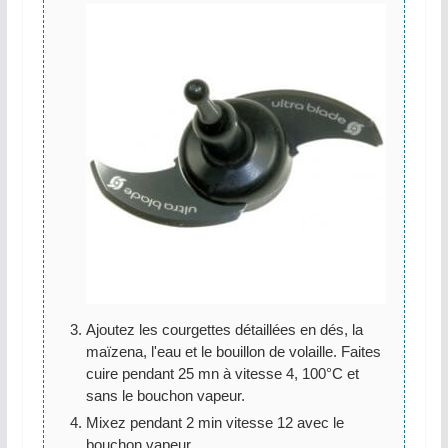
Ajoutez les courgettes détaillées en dés, la
maïzena, l'eau et le bouillon de volaille. Faites
cuire pendant 25 mn à vitesse 4, 100°C et
sans le bouchon vapeur.
Mixez pendant 2 min vitesse 12 avec le
bouchon vapeur