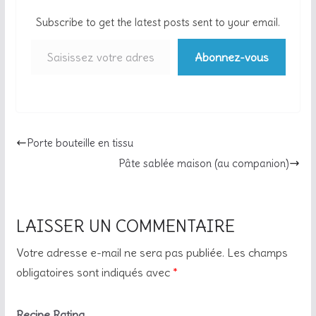
Subscribe to get the latest posts sent to your email.
Saisissez votre adresse e-mail…
Abonnez-vous
Porte bouteille en tissu
Pâte sablée maison (au companion)
LAISSER UN COMMENTAIRE
Votre adresse e-mail ne sera pas publiée.
Les champs
obligatoires sont indiqués avec
*
Recipe Rating