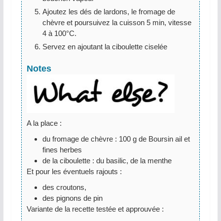
Ajoutez les dés de lardons, le fromage de
chèvre et poursuivez la cuisson 5 min, vitesse
4 à 100°C.
Servez en ajoutant la ciboulette ciselée
Notes
A la place :
du fromage de chèvre : 100 g de Boursin ail et
fines herbes
de la ciboulette : du basilic, de la menthe
Et pour les éventuels rajouts :
des croutons,
des pignons de pin
Variante de la recette testée et approuvée :