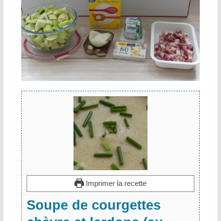
Imprimer la recette
Soupe de courgettes