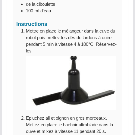
de la ciboulette
100
ml
d'eau
Instructions
Mettre en place le mélangeur dans la cuve du
robot puis mettez les dés de lardons à cuire
pendant 5 min à vitesse 4 à 100°C. Réservez-
les
Epluchez ail et oignon en gros morceaux.
Mettez en place le hachoir ultrablade dans la
cuve et mixez à vitesse 11 pendant 20 s.