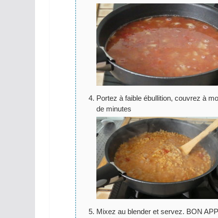
Portez à faible ébullition, couvrez à m
de minutes
Mixez au blender et servez. BON APP