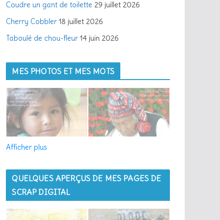
Coudre un gant de toilette
29 juillet 2026
l
Cherry Cobbler
18 juillet 2026
Taboulé de chou-fleur
14 juin 2026
MES PHOTOS ET MES MOTS
Afficher plus
QUELQUES APERÇUS DE MES PAGES DE
SCRAP DIGITAL