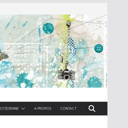
UOTIDIENNE
A PROPOS
CONTACT