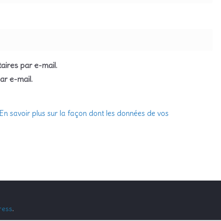
ires par e-mail.
ar e-mail.
En savoir plus sur la façon dont les données de vos
ress
.