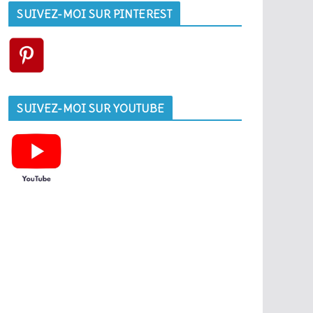
SUIVEZ-MOI SUR PINTEREST
SUIVEZ-MOI SUR YOUTUBE