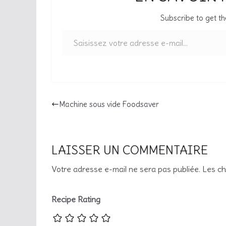
Subscribe to get th
Saisissez votre adresse e-mail…
Machine sous vide Foodsaver
LAISSER UN COMMENTAIRE
Votre adresse e-mail ne sera pas publiée.
Les ch
Recipe Rating