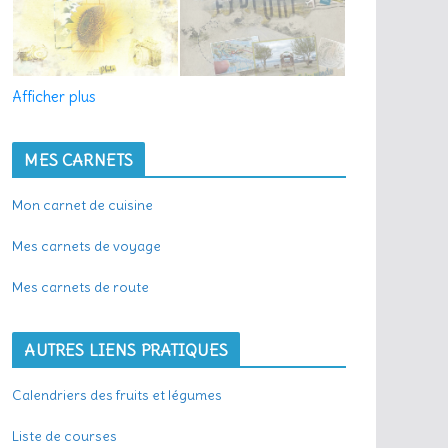
Afficher plus
MES CARNETS
Mon carnet de cuisine
Mes carnets de voyage
Mes carnets de route
AUTRES LIENS PRATIQUES
Calendriers des fruits et légumes
Liste de courses