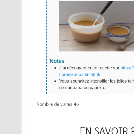
Notes
J’ai découvert cette recette sur
https:/
corail-au-cumin.html/
Vous souhaitez intensifier les jolies 
de curcuma ou paprika.
Nombre de visites
46
EN SAVOIR 