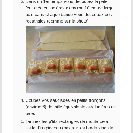
Dans un 1er temps vous découpez la pâte
feuilletée en lanières d’environ 10 cm de large
puis dans chaque bande vous découpez des
rectangles (comme sur la photo)
Coupez vos saucisses en petits tronçons
(environ 6) de taille équivalente aux lanières de
pâte.
Tartinez les p'tits rectangles de moutarde à
l’aide d’un pinceau (pas sur les bords sinon la