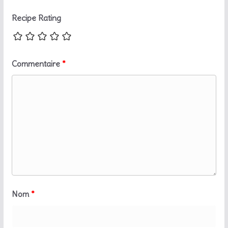
Recipe Rating
Commentaire
*
Nom
*