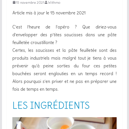
15 novembre 2021
Withmo
Article mis à jour le 15 novembre 2021
C’est l’heure de l’apéro ? Que diriez-vous
d’envelopper des p’tites saucisses dans une pâte
feuilletée croustillante ?
Certes, les saucisses et la pâte feuilletée sont des
produits industriels mais malgré tout je tiens à vous
prévenir qu’à peine sorties du four ces petites
bouchées seront englouties en un temps record !
Alors pourquoi s’en priver et ne pas en préparer une
fois de temps en temps.
LES INGRÉDIENTS