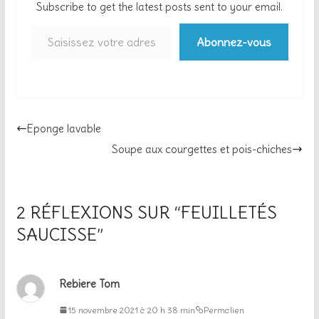
Subscribe to get the latest posts sent to your email.
Saisissez votre adresse e-mail…
Abonnez-vous
Eponge lavable
Soupe aux courgettes et pois-chiches
2 RÉFLEXIONS SUR “
FEUILLETÉS
SAUCISSE
”
Rebiere Tom
15 novembre 2021 à 20 h 38 min
Permalien