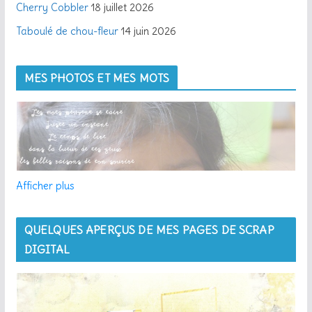
Cherry Cobbler
18 juillet 2026
Taboulé de chou-fleur
14 juin 2026
MES PHOTOS ET MES MOTS
Afficher plus
QUELQUES APERÇUS DE MES PAGES DE SCRAP
DIGITAL