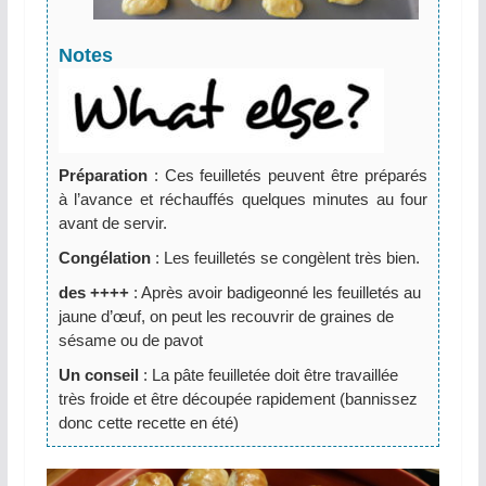
Notes
Préparation
: Ces feuilletés peuvent être préparés
à l’avance et réchauffés quelques minutes au four
avant de servir.
Congélation
: Les feuilletés se congèlent très bien.
des ++++
: Après avoir badigeonné les feuilletés au
jaune d’œuf, on peut les recouvrir de graines de
sésame ou de pavot
Un conseil
: La pâte feuilletée doit être travaillée
très froide et être découpée rapidement (bannissez
donc cette recette en été)