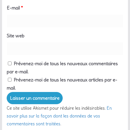
E-mail
*
Site web
Prévenez-moi de tous les nouveaux commentaires
par e-mail.
Prévenez-moi de tous les nouveaux articles par e-
mail.
Ce site utilise Akismet pour réduire les indésirables.
En
savoir plus sur la façon dont les données de vos
commentaires sont traitées
.