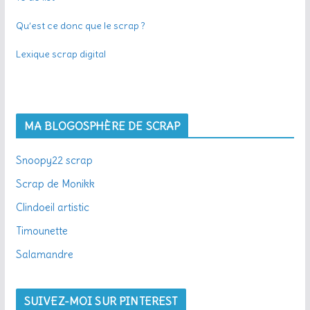
Qu’est ce donc que le scrap ?
Lexique scrap digital
MA BLOGOSPHÈRE DE SCRAP
Snoopy22 scrap
Scrap de Monikk
Clindoeil artistic
Timounette
Salamandre
SUIVEZ-MOI SUR PINTEREST