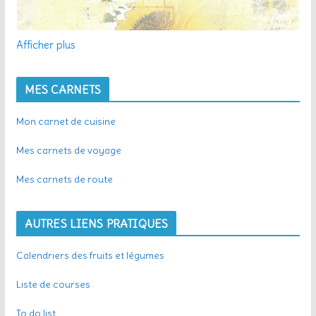
Afficher plus
MES CARNETS
Mon carnet de cuisine
Mes carnets de voyage
Mes carnets de route
AUTRES LIENS PRATIQUES
Calendriers des fruits et légumes
Liste de courses
To do list