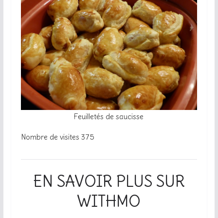
Feuilletés de saucisse
Nombre de visites
375
EN SAVOIR PLUS SUR
WITHMO